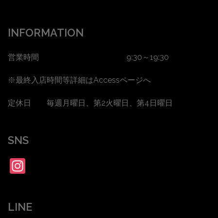
INFORMATION
営業時間 9:30～19:30
※最終入店時間等詳細は
Accessページ
へ
定休日 毎週月曜日、第2火曜日、第4日曜日
SNS
Instagram
LINE