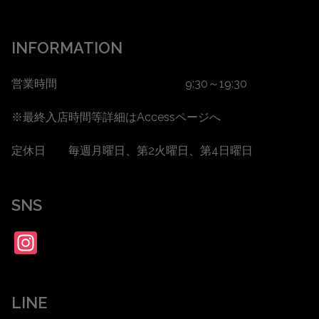
INFORMATION
営業時間 9:30～19:30
※最終入店時間等詳細は
Accessページ
へ
定休日 毎週月曜日、第2火曜日、第4日曜日
SNS
Instagram
LINE