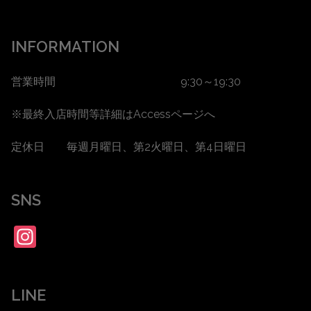
INFORMATION
営業時間 9:30～19:30
※最終入店時間等詳細は
Accessページ
へ
定休日 毎週月曜日、第2火曜日、第4日曜日
SNS
Instagram
LINE