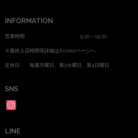
INFORMATION
営業時間 9:30～19:30
※最終入店時間等詳細は
Accessページ
へ
定休日 毎週月曜日、第2火曜日、第4日曜日
SNS
Instagram
LINE