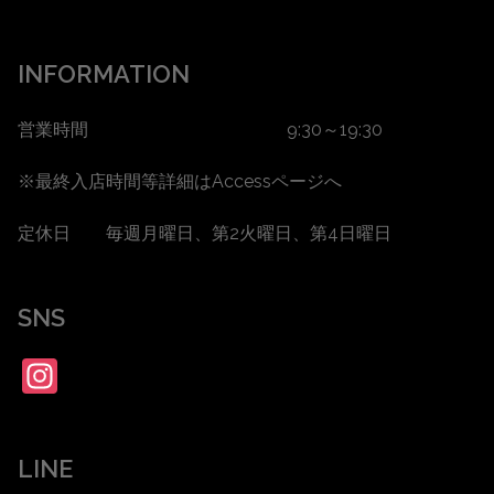
INFORMATION
営業時間 9:30～19:30
※最終入店時間等詳細は
Accessページ
へ
定休日 毎週月曜日、第2火曜日、第4日曜日
SNS
Instagram
LINE